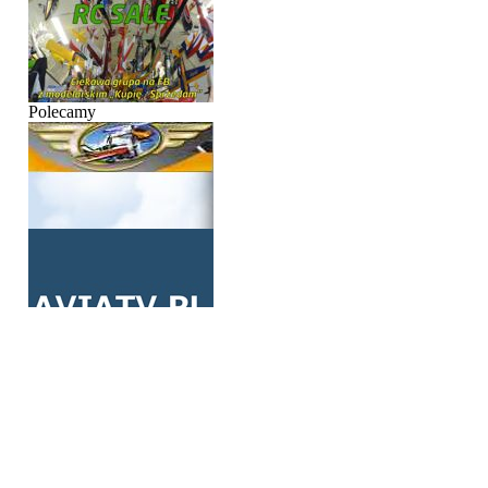
Polecamy