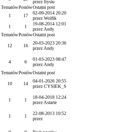
przez frysiu
Tematów
Postów
Ostatni post
02-09-2014 20:20
1
17
przez Wolfik
19-08-2014 12:01
1
1
przez Andy
Tematów
Postów
Ostatni post
20-03-2023 20:36
12
16
przez Andy
01-03-2023 08:47
4
6
przez Andy
Tematów
Postów
Ostatni post
04-01-2026 20:55
10
14
przez CYSIEK_S
18-04-2018 12:24
1
1
przez Astarte
22-08-2013 10:52
1
1
przez