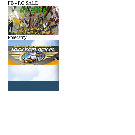
FB - RC SALE
Polecamy