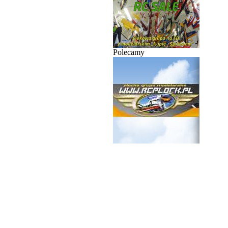
Polecamy